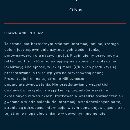
O Nas
UJAWNIANIE REKLAM
Ta strona jest bezpłatnym źródłem informacji online, którego
celem jest zapewnienie użytecznych treści i funkcji
porównawczych dla naszych gości. Przyjmujemy przychody z
reklam od firm, które pojawiają się na stronie, co wpływa na
lokalizację i kolejność, w jakiej marki (i/lub ich produkty) są
prezentowane, a także wpływa na przyznawaną ocenę.
Prezentacja firm na tej stronie NIE oznacza
poparcia/zrównoważenia. Nie przedstawiamy wszystkich
dostawców na rynku. Z wyjątkiem przypadków wyraźnie
określonych w Warunkach Użytkowania, wszelkie oświadczenia i
gwarancje w odniesieniu do informacji przedstawionych na tej
stronie są odrzucane. Informacje, w tym ceny, pojawiające się na
tej stronie mogą ulec zmianie w dowolnym momencie.