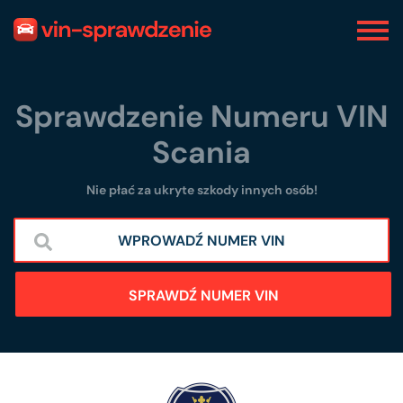
Sprawdzenie Numeru VIN
Scania
Nie płać za ukryte szkody innych osób!
SPRAWDŹ NUMER VIN