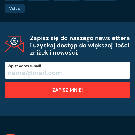
Volvo
Zapisz się do naszego newslettera
i uzyskaj dostęp do większej ilości
zniżek i nowości.
Wpisz adres e-mail