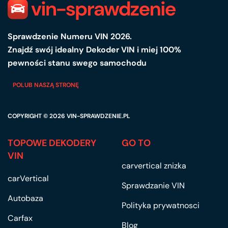
Sprawdzenie Numeru VIN 2026.
Znajdź swój idealny Dekoder VIN i miej 100%
pewności stanu swego samochodu
POLUB NASZĄ STRONĘ
COPYRIGHT © 2026
VIN-SPRAWDZENIE.PL
TOPOWE DEKODERY
GO TO
VIN
carvertical znizka
carVertical
Sprawdzanie VIN
Autobaza
Polityka prywatnosci
Carfax
Blog