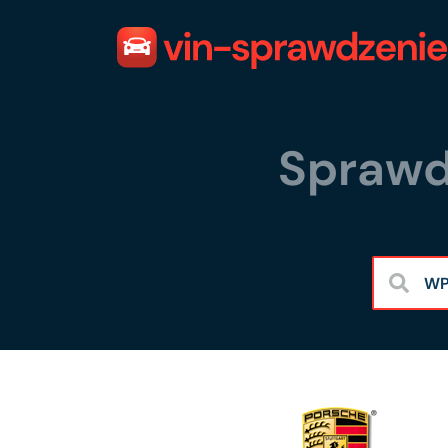
Sprawd